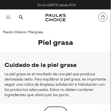
Envío GRATIS desde 40 €
Paula's Choice
Piel grasa
Piel grasa
Cuidado de la piel grasa
La piel grasa es el resultado de una piel que produce
demasiado sebo. Para equilibrar la piel grasa, es importante
seguir una rutina de limpieza, exfoliación e hidratación con
los productos adecuados. Estos no deben contener
ingredientes que obstruyan los poros.