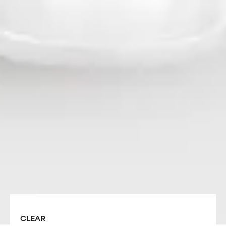
CLEAR