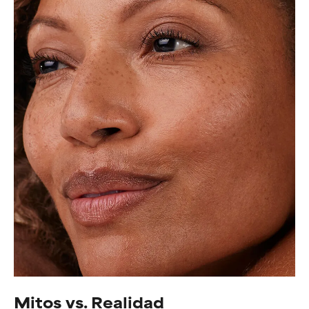
Mitos vs. Realidad