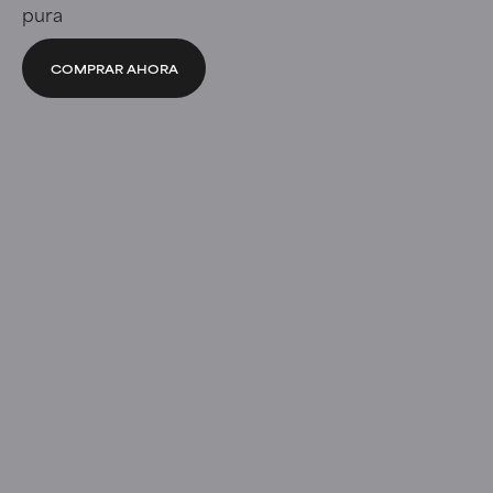
pura
COMPRAR AHORA