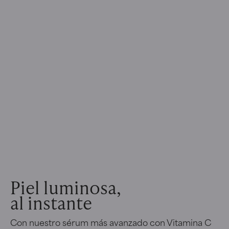
Piel luminosa,
al instante
Con nuestro sérum más avanzado con Vitamina C