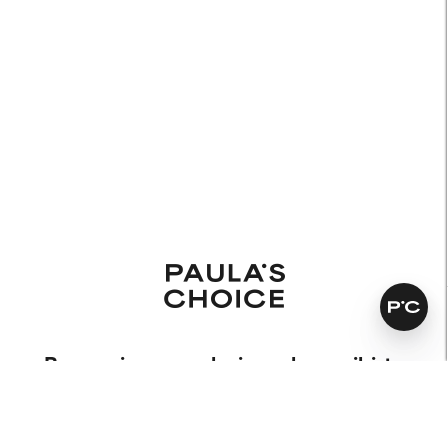
Promociones exclusivas al suscribirte
Enviar