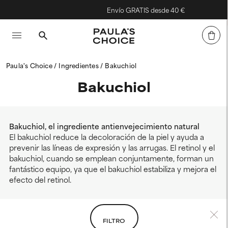
Envío GRATIS desde 40 €
Paula's Choice
Ingredientes
Bakuchiol
Bakuchiol
Bakuchiol, el ingrediente antienvejecimiento natural
El bakuchiol reduce la decoloración de la piel y ayuda a
prevenir las líneas de expresión y las arrugas. El retinol y el
bakuchiol, cuando se emplean conjuntamente, forman un
fantástico equipo, ya que el bakuchiol estabiliza y mejora el
efecto del retinol.
FILTRO