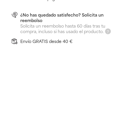
¿No has quedado satisfecho? Solicita un
reembolso
Solicita un reembolso hasta 60 días tras tu
compra, incluso si has usado el producto.
Envío GRATIS desde 40 €