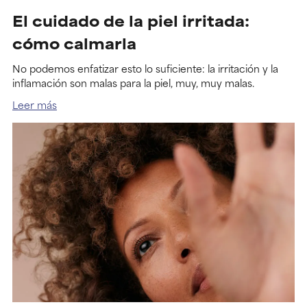
El cuidado de la piel irritada:
cómo calmarla
No podemos enfatizar esto lo suficiente: la irritación y la
inflamación son malas para la piel, muy, muy malas.
Leer más