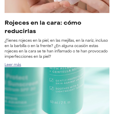
Rojeces en la cara: cómo
reducirlas
¿Tienes rojeces en la piel, en las mejillas, en la nariz, incluso
en la barbilla o en la frente? ¿En alguna ocasión estas
rojeces en la cara se te han inflamado o te han provocado
imperfecciones en la piel?
Leer más