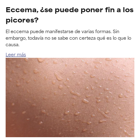
Eccema, ¿se puede poner fin a los
picores?
El eccema puede manifestarse de varias formas. Sin
embargo, todavía no se sabe con certeza qué es lo que lo
causa.
Leer más