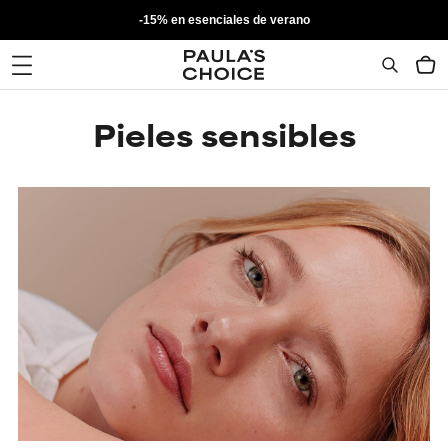
-15% en esenciales de verano
Pieles sensibles