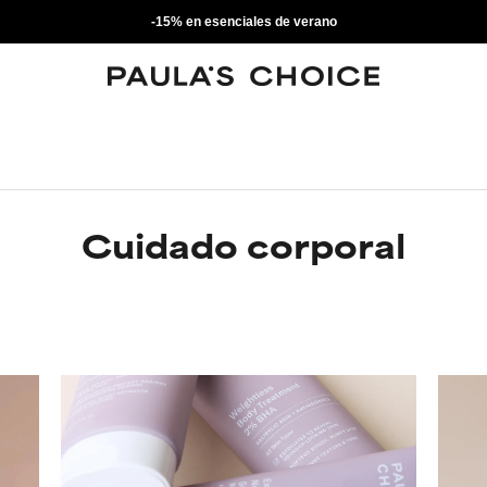
-15% en esenciales de verano
Cuidado corporal