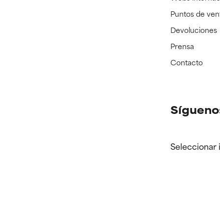
Puntos de ven
Devoluciones
Prensa
Contacto
Sígueno
Seleccionar 