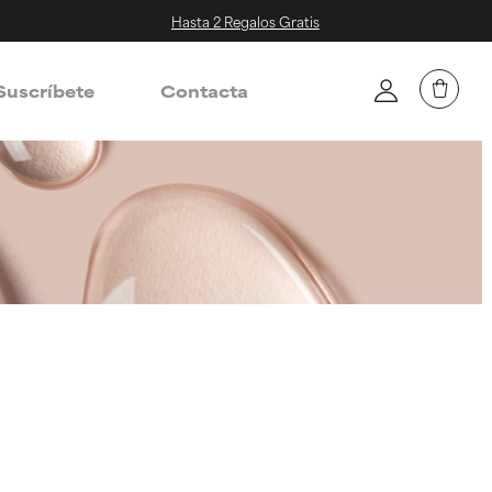
Hasta 2 Regalos Gratis
Suscríbete
Contacta