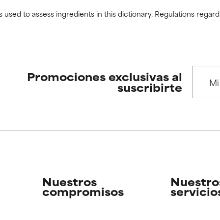
s used to assess ingredients in this dictionary. Regulations regar
Promociones exclusivas al
suscribirte
Nuestros
Nuestro
compromisos
servicio