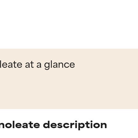
leate at a glance
inoleate description