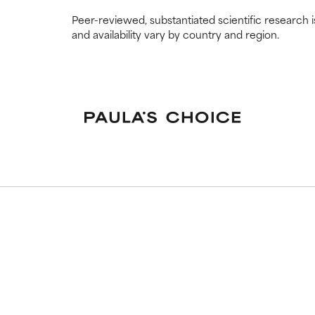
Peer-reviewed, substantiated scientific research i
and availability vary by country and region.