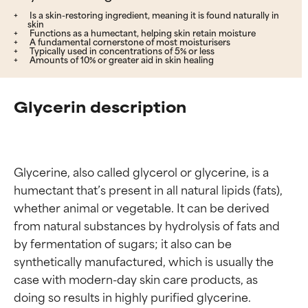
Is a skin-restoring ingredient, meaning it is found naturally in
skin
Functions as a humectant, helping skin retain moisture
A fundamental cornerstone of most moisturisers
Typically used in concentrations of 5% or less
Amounts of 10% or greater aid in skin healing
Glycerin description
Glycerine, also called glycerol or glycerine, is a 
humectant that’s present in all natural lipids (fats), 
whether animal or vegetable. It can be derived 
from natural substances by hydrolysis of fats and 
by fermentation of sugars; it also can be 
synthetically manufactured, which is usually the 
case with modern-day skin care products, as 
doing so results in highly purified glycerine.
