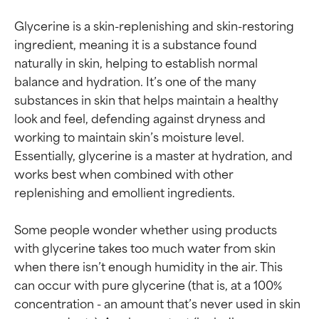
Glycerine is a skin-replenishing and skin-restoring 
ingredient, meaning it is a substance found 
naturally in skin, helping to establish normal 
balance and hydration. It’s one of the many 
substances in skin that helps maintain a healthy 
look and feel, defending against dryness and 
working to maintain skin’s moisture level. 
Essentially, glycerine is a master at hydration, and 
works best when combined with other 
replenishing and emollient ingredients.

Some people wonder whether using products 
with glycerine takes too much water from skin 
when there isn’t enough humidity in the air. This 
can occur with pure glycerine (that is, at a 100% 
concentration - an amount that’s never used in skin 