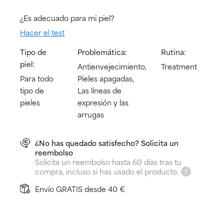
¿Es adecuado para mi piel?
Hacer el test
Tipo de
Problemática:
Rutina:
piel:
Antienvejecimiento,
Treatment
Para todo
Pieles apagadas,
tipo de
Las líneas de
pieles
expresión y las
arrugas
¿No has quedado satisfecho? Solicita un
reembolso
Solicita un reembolso hasta 60 días tras tu
compra, incluso si has usado el producto.
Envío GRATIS desde 40 €