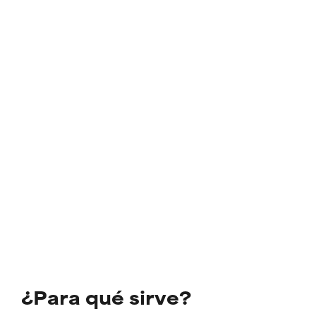
¿Para qué sirve?