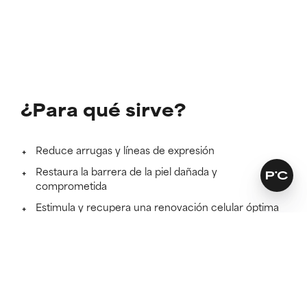
¿Para qué sirve?
Reduce arrugas y líneas de expresión
Restaura la barrera de la piel dañada y
comprometida
Estimula y recupera una renovación celular óptima
a múltiples niveles
Más información
100 %