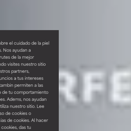
re el cuidado de la piel
s. Nos ayudan a
rutes de la mejor
do visites nuestro sitio
tros partners,
ncios a tus intereses
tambin permiten a las
so de tu comportamiento
ines. Adems, nos ayudan
iza nuestro sitio. Lee
uso de cookies o
ias de cookies. Al hacer
 cookies, das tu