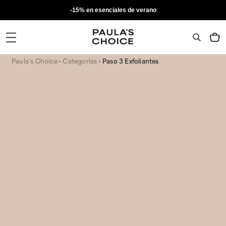
-15% en esenciales de verano
Paula's Choice
Categorías
Paso 3 Exfoliantes