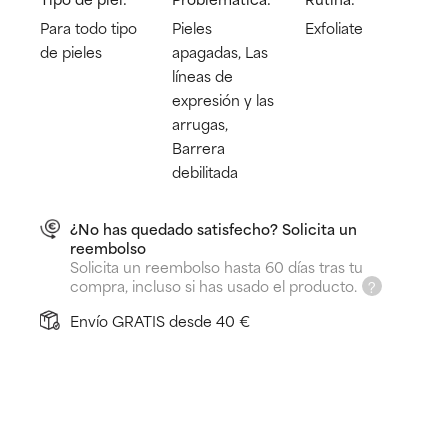
Para todo tipo
Pieles
Exfoliate
de pieles
apagadas, Las
líneas de
expresión y las
arrugas,
Barrera
debilitada
¿No has quedado satisfecho? Solicita un
reembolso
Solicita un reembolso hasta 60 días tras tu
compra, incluso si has usado el producto.
Envío GRATIS desde 40 €