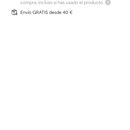
compra, incluso si has usado el producto.
Envío GRATIS desde 40 €