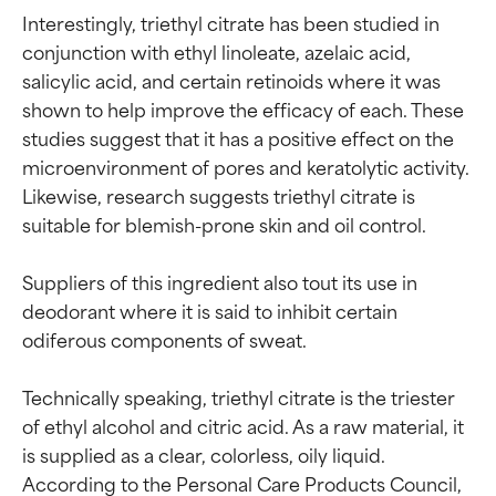
Interestingly, triethyl citrate has been studied in 
conjunction with ethyl linoleate, azelaic acid, 
salicylic acid, and certain retinoids where it was 
shown to help improve the efficacy of each. These 
studies suggest that it has a positive effect on the 
microenvironment of pores and keratolytic activity. 
Likewise, research suggests triethyl citrate is 
suitable for blemish-prone skin and oil control.

Suppliers of this ingredient also tout its use in 
deodorant where it is said to inhibit certain 
odiferous components of sweat.

Technically speaking, triethyl citrate is the triester 
of ethyl alcohol and citric acid. As a raw material, it 
is supplied as a clear, colorless, oily liquid. 
According to the Personal Care Products Council, 