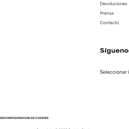
Devoluciones
Prensa
Contacto
Sígueno
Seleccionar 
IES
CONFIGURACIÓN DE COOKIES