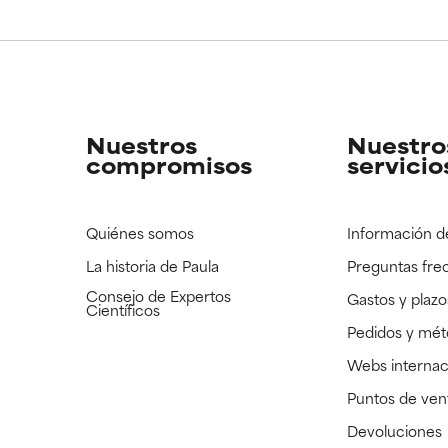
Nuestros
Nuestro
compromisos
servicio
Quiénes somos
Información d
La historia de Paula
Preguntas fre
Consejo de Expertos
Gastos y plazo
Científicos
Pedidos y mé
Webs internac
Puntos de ven
Devoluciones