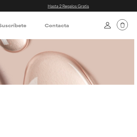
Hasta 2 Regalos Gratis
Suscríbete
Contacta