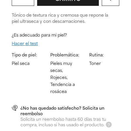
Tónico de textura rica y cremosa que repone la
piel ultraseca y con descamaciones.
¿Es adecuado para mi piel?
Hacer el test
Tipo de piel:
Problemática:
Rutina:
Piel seca
Pieles muy
Toner
secas,
Rojeces,
Tendencia a
rosácea
¿No has quedado satisfecho? Solicita un
reembolso
Solicita un reembolso hasta 60 días tras tu
compra, incluso si has usado el producto.