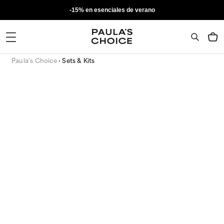
-15% en esenciales de verano
Paula's Choice
Sets & Kits