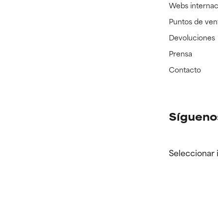
Webs internac
Puntos de ven
Devoluciones
Prensa
Contacto
Sígueno
Seleccionar 