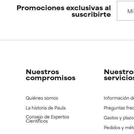
Promociones exclusivas al
suscribirte
Nuestros
Nuestro
compromisos
servicio
Quiénes somos
Información d
La historia de Paula
Preguntas fre
Consejo de Expertos
Gastos y plazo
Científicos
Pedidos y mé