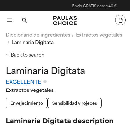
Envío GRATIS desde 40 €
Diccionario de ingredientes
Extractos vegetales
Laminaria Digitata
Back to search
Laminaria Digitata
EXCELLENTE
Extractos vegetales
Envejecimiento
Sensibilidad y rojeces
Laminaria Digitata description