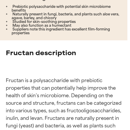
Prebiotic polysaccharide with potential skin microbiome
benefits
Naturally present in fungi, bacteria, and plants such aloe vera,
agave, barley, and chicory
Studied for skin-soothing properties
May also function as a humectant
Suppliers note this ingredient has excellent film-forming
properties
Fructan description
Fructan is a polysaccharide with prebiotic 
properties that can potentially help improve the 
health of skin’s microbiome. Depending on the 
source and structure, fructans can be categorized 
into various types, such as fructooligosaccharides, 
inulin, and levan. Fructans are naturally present in 
fungi (yeast) and bacteria, as well as plants such 