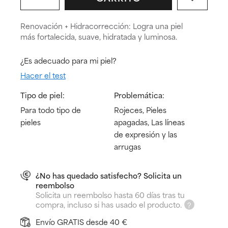
Renovación + Hidracorrección: Logra una piel
más fortalecida, suave, hidratada y luminosa.
¿Es adecuado para mi piel?
Hacer el test
Tipo de piel:
Problemática:
Para todo tipo de
Rojeces, Pieles
pieles
apagadas, Las líneas
de expresión y las
arrugas
¿No has quedado satisfecho? Solicita un
reembolso
Solicita un reembolso hasta 60 días tras tu
compra, incluso si has usado el producto.
Envío GRATIS desde 40 €