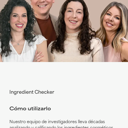
Ingredient Checker
Cómo utilizarlo
Nuestro equipo de investigadores lleva décadas
analizando y calificando los ingredientes cosméticos