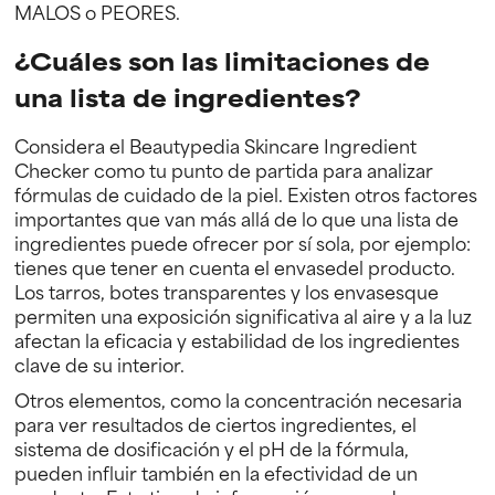
MALOS o PEORES.
¿Cuáles son las limitaciones de
una lista de ingredientes?
Considera el Beautypedia Skincare Ingredient
Checker como tu punto de partida para analizar
fórmulas de cuidado de la piel. Existen otros factores
importantes que van más allá de lo que una lista de
ingredientes puede ofrecer por sí sola, por ejemplo:
tienes que tener en cuenta el envasedel producto.
Los tarros, botes transparentes y los envasesque
permiten una exposición significativa al aire y a la luz
afectan la eficacia y estabilidad de los ingredientes
clave de su interior.
Otros elementos, como la concentración necesaria
para ver resultados de ciertos ingredientes, el
sistema de dosificación y el pH de la fórmula,
pueden influir también en la efectividad de un