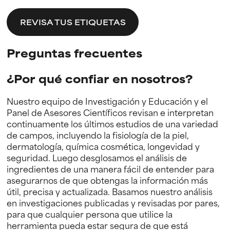
REVISA TUS ETIQUETAS
Preguntas frecuentes
¿Por qué confiar en nosotros?
Nuestro equipo de Investigación y Educación y el
Panel de Asesores Científicos revisan e interpretan
continuamente los últimos estudios de una variedad
de campos, incluyendo la fisiología de la piel,
dermatología, química cosmética, longevidad y
seguridad. Luego desglosamos el análisis de
ingredientes de una manera fácil de entender para
asegurarnos de que obtengas la información más
útil, precisa y actualizada. Basamos nuestro análisis
en investigaciones publicadas y revisadas por pares,
para que cualquier persona que utilice la
herramienta pueda estar segura de que está