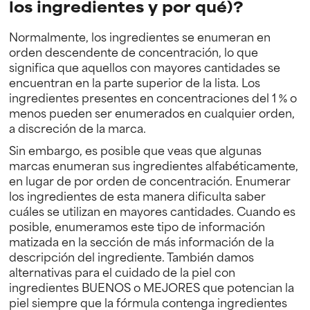
los ingredientes y por qué)?
Normalmente, los ingredientes se enumeran en
orden descendente de concentración, lo que
significa que aquellos con mayores cantidades se
encuentran en la parte superior de la lista. Los
ingredientes presentes en concentraciones del 1 % o
menos pueden ser enumerados en cualquier orden,
a discreción de la marca.
Sin embargo, es posible que veas que algunas
marcas enumeran sus ingredientes alfabéticamente,
en lugar de por orden de concentración. Enumerar
los ingredientes de esta manera dificulta saber
cuáles se utilizan en mayores cantidades. Cuando es
posible, enumeramos este tipo de información
matizada en la sección de más información de la
descripción del ingrediente. También damos
alternativas para el cuidado de la piel con
ingredientes BUENOS o MEJORES que potencian la
piel siempre que la fórmula contenga ingredientes