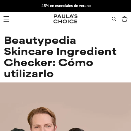
-15% en esenciales de verano
Beautypedia
Skincare Ingredient
Checker: Cómo
utilizarlo