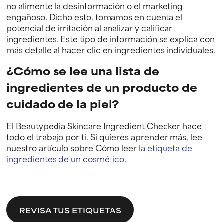
no alimente la desinformación o el marketing
engañoso. Dicho esto, tomamos en cuenta el
potencial de irritación al analizar y calificar
ingredientes. Este tipo de información se explica con
más detalle al hacer clic en ingredientes individuales.
¿Cómo se lee una lista de
ingredientes de un producto de
cuidado de la piel?
El Beautypedia Skincare Ingredient Checker hace
todo el trabajo por ti. Si quieres aprender más, lee
nuestro artículo sobre Cómo leer
la etiqueta de
ingredientes de un cosmético
.
REVISA TUS ETIQUETAS