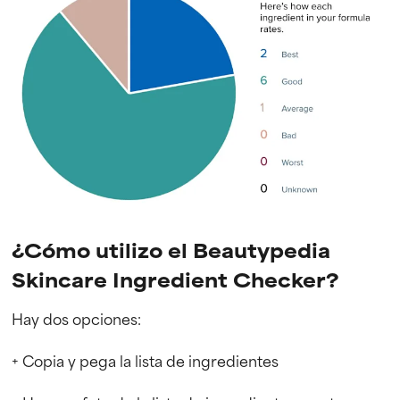
¿Cómo utilizo el Beautypedia
Skincare Ingredient Checker?
Hay dos opciones:
+
Copia y pega la lista de ingredientes