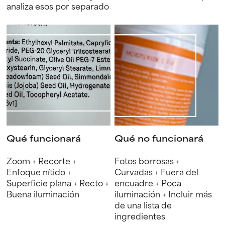
analiza esos por separado
Qué funcionará
Qué no funcionará
Zoom + Recorte +
Fotos borrosas +
Enfoque nítido +
Curvadas + Fuera del
Superficie plana + Recto +
encuadre + Poca
Buena iluminación
iluminación + Incluir más
de una lista de
ingredientes