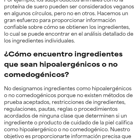
proteína de suero pueden ser considerados veganos
en algunos círculos, pero no en otros. Hacemos un
gran esfuerzo para proporcionar información
confiable sobre cómo se obtienen los ingredientes,
lo cual se puede encontrar en el análisis detallado de
los ingredientes individuales.
¿Cómo encuentro ingredientes
que sean hipoalergénicos o no
comedogénicos?
No designamos ingredientes como hipoalergénicos
o no comedogénicos porque no existen métodos de
prueba aceptados, restricciones de ingredientes,
regulaciones, pautas, reglas o procedimientos
acordados de ninguna clase que determinen si un
ingrediente o producto de cuidado de la piel califica
como hipoalergénico o no comedogénico. Nuestro
objetivo es proporcionarte información precisa que