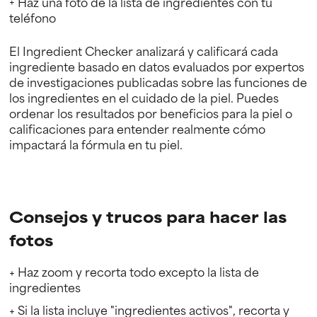
+
Haz una foto de la lista de ingredientes con tu
teléfono
El Ingredient Checker analizará y calificará cada
ingrediente basado en datos evaluados por expertos
de investigaciones publicadas sobre las funciones de
los ingredientes en el cuidado de la piel. Puedes
ordenar los resultados por beneficios para la piel o
calificaciones para entender realmente cómo
impactará la fórmula en tu piel.
Consejos y trucos para hacer las
fotos
+ Haz zoom y recorta todo excepto la lista de
ingredientes
+ Si la lista incluye "ingredientes activos", recorta y