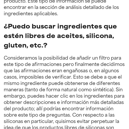
producto. Este tipo de información se puede
encontrar en la sección de análisis detallado de los
ingredientes aplicables.
¿Puedo buscar ingredientes que
estén libres de aceites, silicona,
gluten, etc.?
Consideramos la posibilidad de añadir un filtro para
este tipo de afirmaciones pero finalmente decidimos
que las afirmaciones eran engañosas o, en algunos
casos, imposibles de verificar. Esto se debe a que el
mismo ingrediente puede obtenerse de diferentes
maneras (tanto de forma natural como sintética). Sin
embargo, puedes hacer clic en los ingredientes para
obtener descripciones e información más detalladas
del producto; allí podrías encontrar información
sobre este tipo de preguntas. Con respecto a las
siliconas en particular, quisimos evitar perpetuar la
idea de que los productos libres de siliconas son