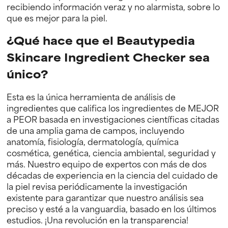
recibiendo información veraz y no alarmista, sobre lo
que es mejor para la piel.
¿Qué hace que el Beautypedia
Skincare Ingredient Checker sea
único?
Esta es la única herramienta de análisis de
ingredientes que califica los ingredientes de MEJOR
a PEOR basada en investigaciones científicas citadas
de una amplia gama de campos, incluyendo
anatomía, fisiología, dermatología, química
cosmética, genética, ciencia ambiental, seguridad y
más. Nuestro equipo de expertos con más de dos
décadas de experiencia en la ciencia del cuidado de
la piel revisa periódicamente la investigación
existente para garantizar que nuestro análisis sea
preciso y esté a la vanguardia, basado en los últimos
estudios. ¡Una revolución en la transparencia!