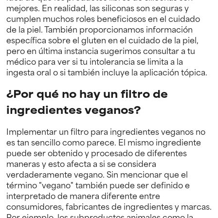
mejores. En realidad, las siliconas son seguras y
cumplen muchos roles beneficiosos en el cuidado
de la piel. También proporcionamos información
específica sobre el gluten en el cuidado de la piel,
pero en última instancia sugerimos consultar a tu
médico para ver si tu intolerancia se limita a la
ingesta oral o si también incluye la aplicación tópica.
¿Por qué no hay un filtro de
ingredientes veganos?
Implementar un filtro para ingredientes veganos no
es tan sencillo como parece. El mismo ingrediente
puede ser obtenido y procesado de diferentes
maneras y esto afecta a si se considera
verdaderamente vegano. Sin mencionar que el
término "vegano" también puede ser definido e
interpretado de manera diferente entre
consumidores, fabricantes de ingredientes y marcas.
Por ejemplo, los subproductos animales como la