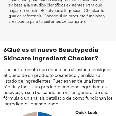
en base a la estudios científicos existentes. Para que
hagas de nuestra Beautypedia Ingredient Checker tu
guía de referencia. Conoce si un producto funciona y
si es bueno para tu piel antes de comprarlo.
¿Qué es el nuevo Beautypedia
Skincare Ingredient Checker?
Una herramienta que decodifica al instante cualquier
etiqueta de un producto cosmético y analiza su
listado de ingredientes. Puedes ver de una forma
rápida y fácil si un producto contiene ingredientes
nocivos, ya sea buscando una visión general de una
fórmula o un análisis detallado de cómo funcionan los
ingredientes por separado.