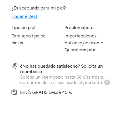
¿Es adecuado para mi piel?
Hacer el test
Tipo de piel:
Problemática:
Para todo tipo de
Imperfecciones,
pieles
Antienvejecimiento,
Queratosis pilar
¿No has quedado satisfecho? Solicita un
reembolso
Solicita un reembolso hasta 60 días tras tu
compra, incluso si has usado el producto.
Envío GRATIS desde 40 €