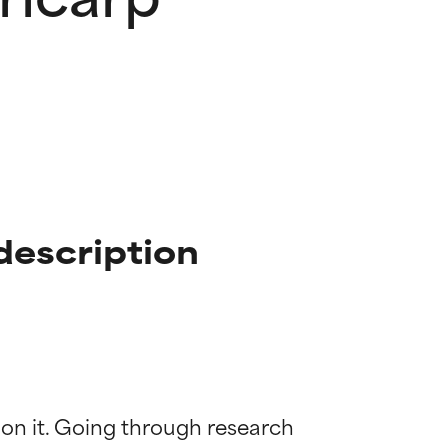
description
 on it. Going through research 