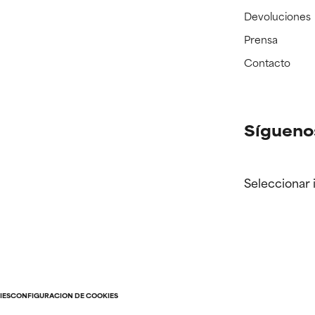
Devoluciones
Prensa
Contacto
Sígueno
Seleccionar 
IES
CONFIGURACIÓN DE COOKIES