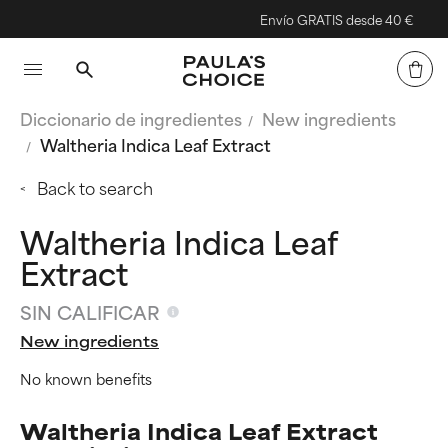
Envío GRATIS desde 40 €
Diccionario de ingredientes
New ingredients
Waltheria Indica Leaf Extract
Back to search
Waltheria Indica Leaf
Extract
SIN CALIFICAR
New ingredients
No known benefits
Waltheria Indica Leaf Extract