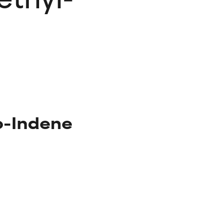
o-Indene