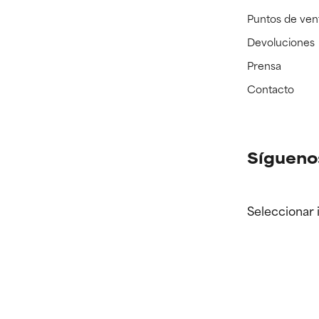
Puntos de ven
Devoluciones
Prensa
Contacto
Sígueno
Seleccionar 