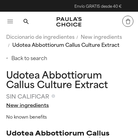
Envío GRATIS desde 40 €
Diccionario de ingredientes
New ingredients
Udotea Abbottiorum Callus Culture Extract
Back to search
Udotea Abbottiorum
Callus Culture Extract
SIN CALIFICAR
New ingredients
No known benefits
Udotea Abbottiorum Callus