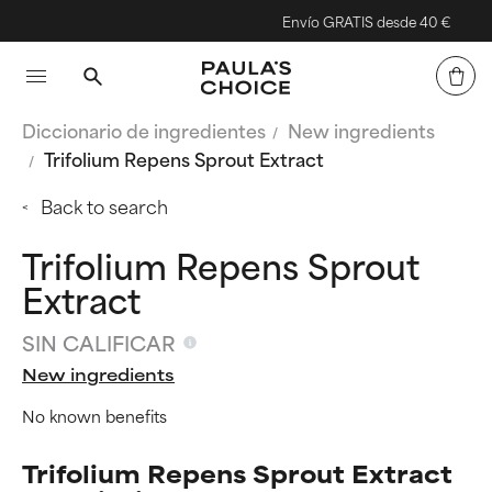
Envío GRATIS desde 40 €
Diccionario de ingredientes
New ingredients
Trifolium Repens Sprout Extract
Back to search
Trifolium Repens Sprout
Extract
SIN CALIFICAR
New ingredients
No known benefits
Trifolium Repens Sprout Extract