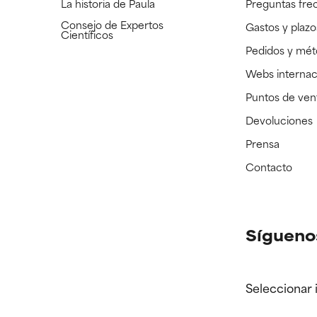
La historia de Paula
Preguntas fre
Consejo de Expertos
Gastos y plazo
Científicos
Pedidos y mé
Webs internac
Puntos de ven
Devoluciones
Prensa
Contacto
Sígueno
Seleccionar 