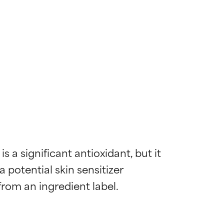
a significant antioxidant, but it 
potential skin sensitizer 