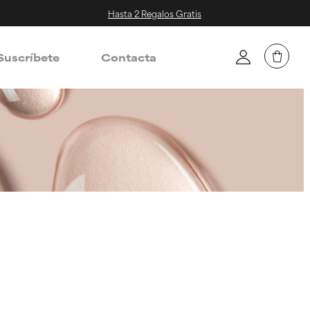
Hasta 2 Regalos Gratis
Suscríbete
Contacta