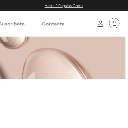
Hasta 2 Regalos Gratis
Suscríbete
Contacta