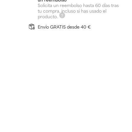
Solicita un reembolso hasta 60 días tras
tu compra, incluso si has usado el
producto.
Envío GRATIS desde 40 €