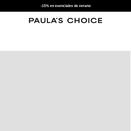
-15% en esenciales de verano