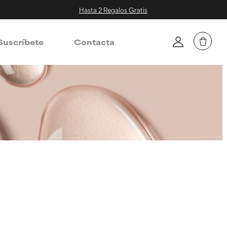
Hasta 2 Regalos Gratis
Suscríbete
Contacta