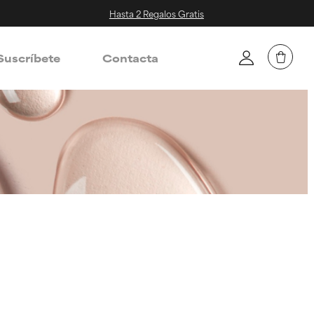
Hasta 2 Regalos Gratis
Suscríbete
Contacta