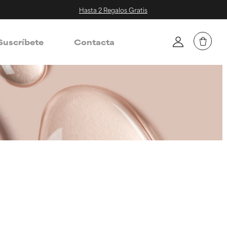
Hasta 2 Regalos Gratis
Suscríbete
Contacta