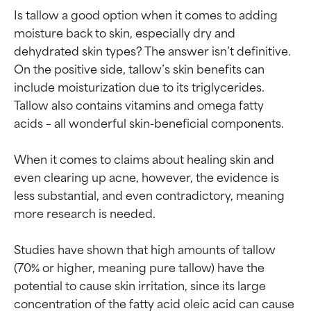
Is tallow a good option when it comes to adding 
moisture back to skin, especially dry and 
dehydrated skin types? The answer isn’t definitive. 
On the positive side, tallow’s skin benefits can 
include moisturization due to its triglycerides. 
Tallow also contains vitamins and omega fatty 
acids – all wonderful skin-beneficial components.

When it comes to claims about healing skin and 
even clearing up acne, however, the evidence is 
less substantial, and even contradictory, meaning 
more research is needed.

Studies have shown that high amounts of tallow 
(70% or higher, meaning pure tallow) have the 
potential to cause skin irritation, since its large 
Calificaciones de
Calificaciones de
concentration of the fatty acid oleic acid can cause 