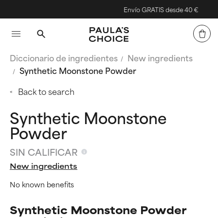
Envío GRATIS desde 40 €
Diccionario de ingredientes
New ingredients
Synthetic Moonstone Powder
Back to search
Synthetic Moonstone
Powder
SIN CALIFICAR
New ingredients
No known benefits
Synthetic Moonstone Powder