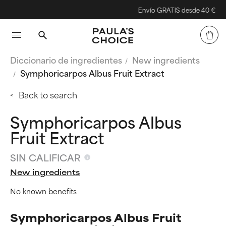
Envío GRATIS desde 40 €
Diccionario de ingredientes
New ingredients
Symphoricarpos Albus Fruit Extract
Back to search
Symphoricarpos Albus
Fruit Extract
SIN CALIFICAR
New ingredients
No known benefits
Symphoricarpos Albus Fruit