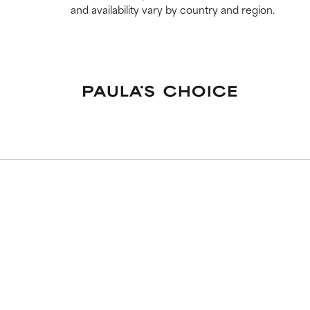
and availability vary by country and region.