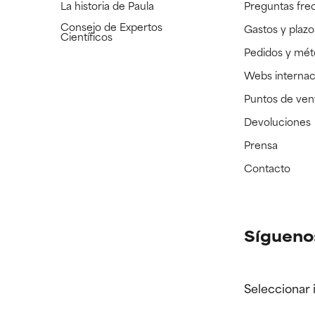
La historia de Paula
Preguntas fre
Consejo de Expertos
Gastos y plazo
Científicos
Pedidos y mé
Webs internac
Puntos de ven
Devoluciones
Prensa
Contacto
Sígueno
Seleccionar 