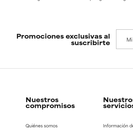
Promociones exclusivas al
suscribirte
Nuestros
Nuestro
compromisos
servicio
Quiénes somos
Información d