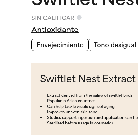
SIN CALIFICAR
Antioxidante
Envejecimiento
Tono desigual
Swiftlet Nest Extract
Extract derived from the saliva of swiftlet birds
Popular in Asian countries
Can help tackle visible signs of aging
Improves uneven skin tone
Studies support ingestion and application can he
Sterilized before usage in cosmetics