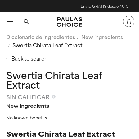
Envío GRATIS desde 40 €
Diccionario de ingredientes
New ingredients
Swertia Chirata Leaf Extract
Back to search
Swertia Chirata Leaf
Extract
SIN CALIFICAR
New ingredients
No known benefits
Swertia Chirata Leaf Extract