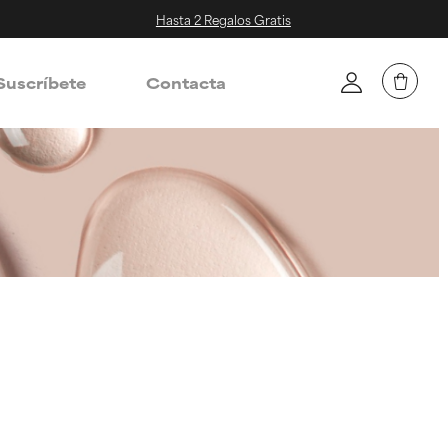
Hasta 2 Regalos Gratis
Suscríbete
Contacta