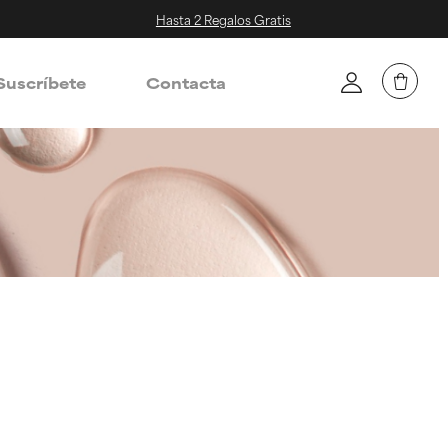
Hasta 2 Regalos Gratis
Suscríbete
Contacta