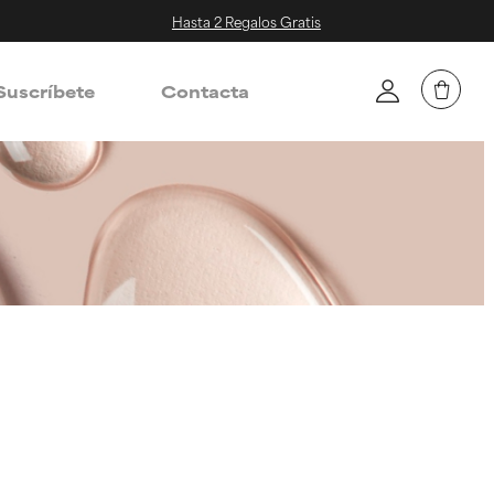
Hasta 2 Regalos Gratis
Suscríbete
Contacta