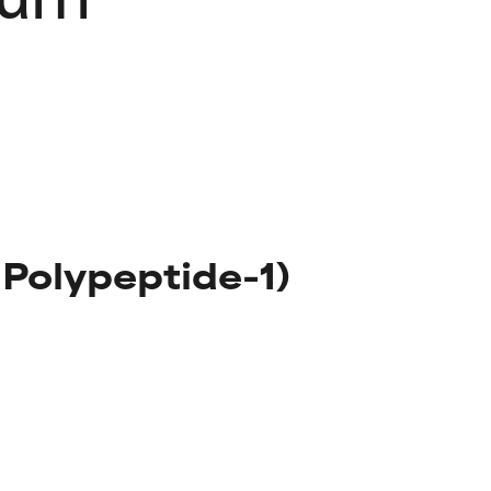
 Polypeptide-1)