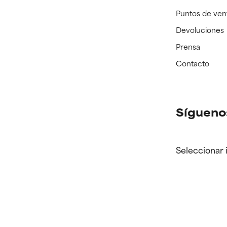
Puntos de ven
Devoluciones
Prensa
Contacto
Sígueno
Seleccionar 