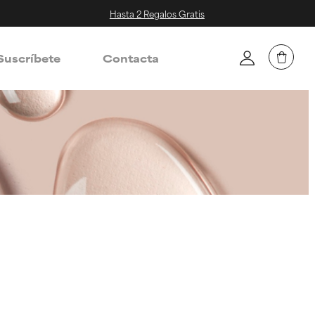
Hasta 2 Regalos Gratis
Suscríbete
Contacta