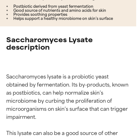
Postbiotic derived from yeast fermentation
Good source of nutrients and amino acids for skin
Provides soothing properties
Helps support a healthy microbiome on skin’s surface
Saccharomyces Lysate
description
Saccharomyces lysate is a probiotic yeast 
obtained by fermentation. Its by-products, known 
as postbiotics, can help normalize skin’s 
microbiome by curbing the proliferation of 
microorganisms on skin’s surface that can trigger 
impairment.

This lysate can also be a good source of other 