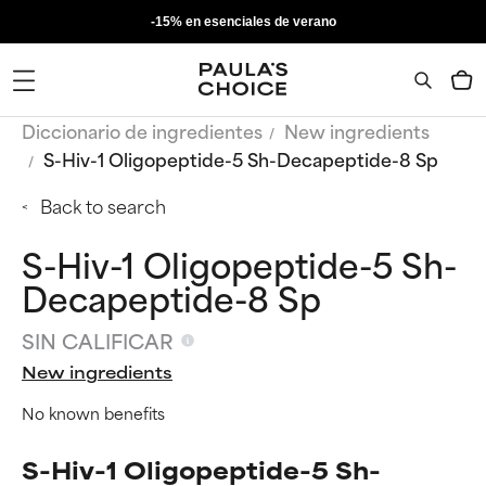
-15% en esenciales de verano
Diccionario de ingredientes
New ingredients
S-Hiv-1 Oligopeptide-5 Sh-Decapeptide-8 Sp
Back to search
S-Hiv-1 Oligopeptide-5 Sh-
Decapeptide-8 Sp
SIN CALIFICAR
New ingredients
No known benefits
S-Hiv-1 Oligopeptide-5 Sh-