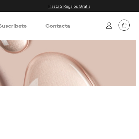
Hasta 2 Regalos Gratis
Suscríbete
Contacta