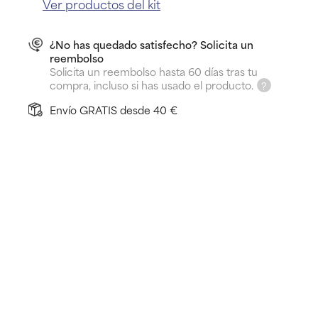
Ver productos del kit
¿No has quedado satisfecho? Solicita un
reembolso
Solicita un reembolso hasta 60 días tras tu
compra, incluso si has usado el producto.
Envío GRATIS desde 40 €