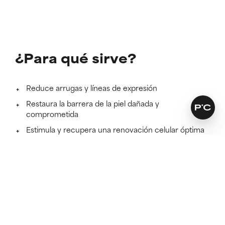
¿Para qué sirve?
Reduce arrugas y líneas de expresión
Restaura la barrera de la piel dañada y
comprometida
Estimula y recupera una renovación celular óptima
a múltiples niveles
Más información